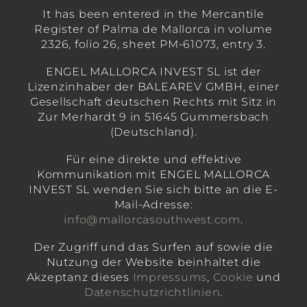
It has been entered in the Mercantile
Register of Palma de Mallorca in volume
2326, folio 26, sheet PM-61073, entry 3.
ENGEL MALLORCA INVEST SL ist der
Lizenzinhaber der BALEAREV GMBH, einer
Gesellschaft deutschen Rechts mit Sitz in
Zur Merhardt 9 in 51645 Gummersbach
(Deutschland).
Für eine direkte und effektive
Kommunikation mit ENGEL MALLORCA
INVEST SL wenden Sie sich bitte an die E-
Mail-Adresse:
info@mallorcasouthwest.com
.
Der Zugriff und das Surfen auf sowie die
Nutzung der Website beinhaltet die
Akzeptanz dieses
Impressums
,
Cookie
und
Datenschutzrichtlinien
.